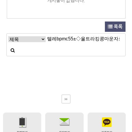
게시물이 없습니다.
목록