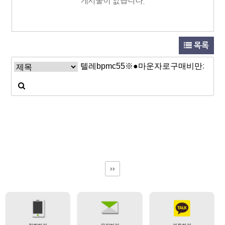
게시물이 없습니다.
목록