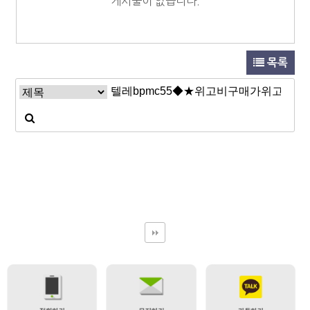
게시물이 없습니다.
목록