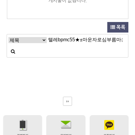
게시물이 없습니다.
목록