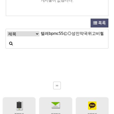
게시물이 없습니다.
목록