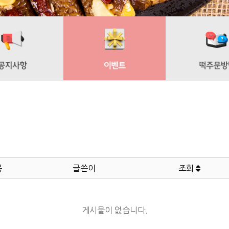
목
글쓴이
조회
게시물이 없습니다.