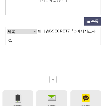
게시물이 없습니다.
목록