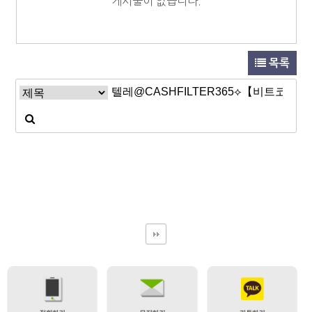
게시물이 없습니다.
목록