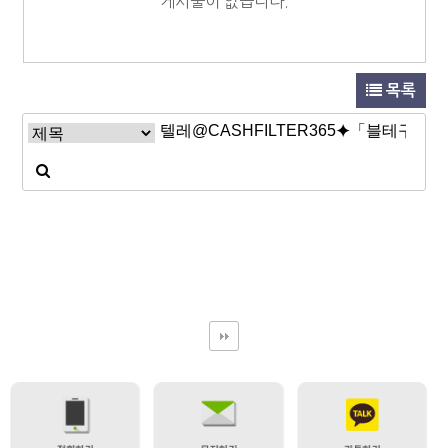
게시물이 없습니다.
목록