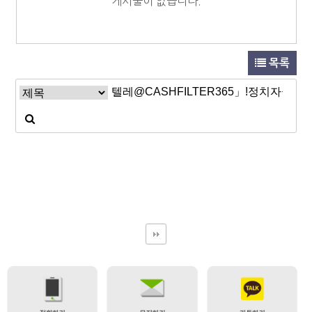
게시물이 없습니다.
목록