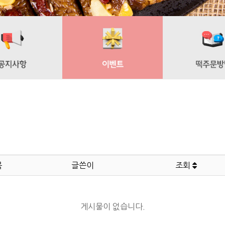
목
글쓴이
조회
게시물이 없습니다.