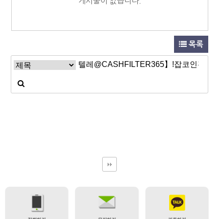
게시물이 없습니다.
목록