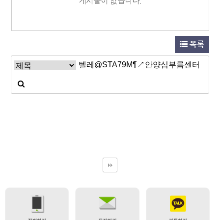
게시물이 없습니다.
목록