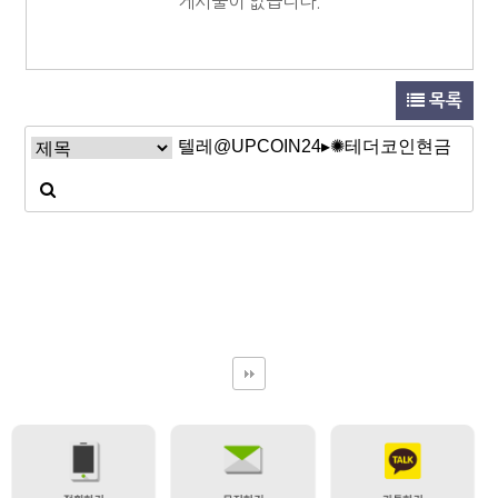
게시물이 없습니다.
목록