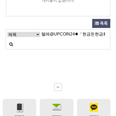
게시물이 없습니다.
목록