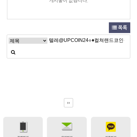
게시물이 없습니다.
목록