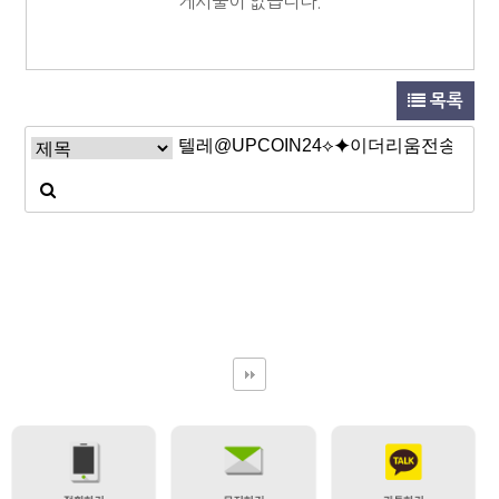
게시물이 없습니다.
목록