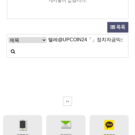
게시물이 없습니다.
목록