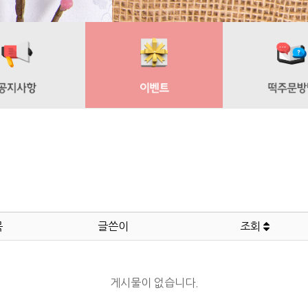
목
글쓴이
조회
게시물이 없습니다.