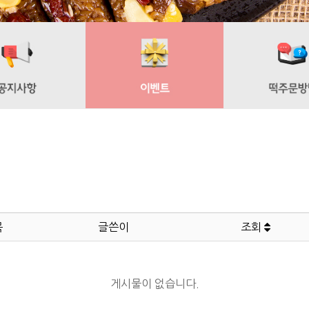
목
글쓴이
조회
게시물이 없습니다.