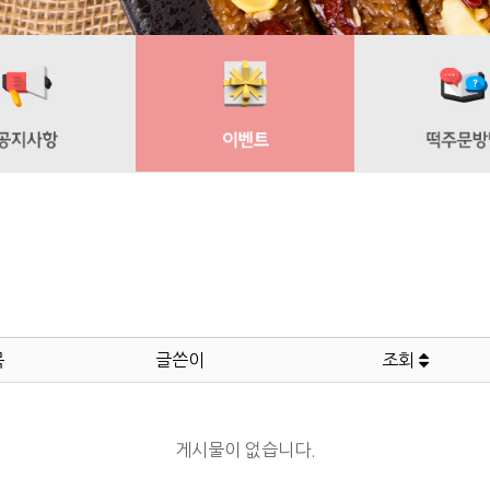
목
글쓴이
조회
게시물이 없습니다.