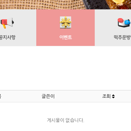
목
글쓴이
조회
게시물이 없습니다.