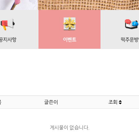
목
글쓴이
조회
게시물이 없습니다.