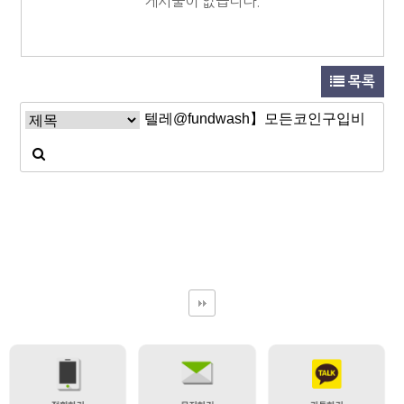
게시물이 없습니다.
목록