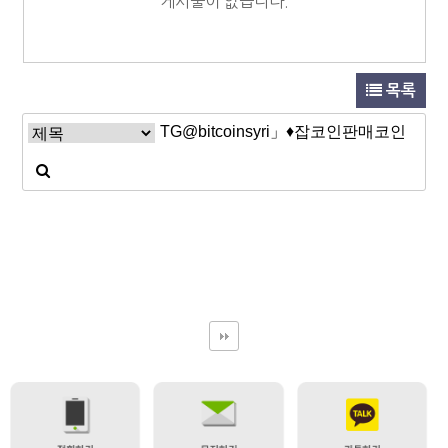
게시물이 없습니다.
목록