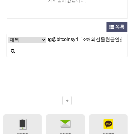
게시물이 없습니다.
목록