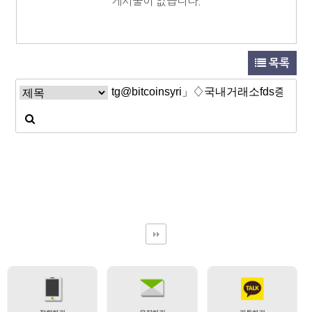
게시물이 없습니다.
목록