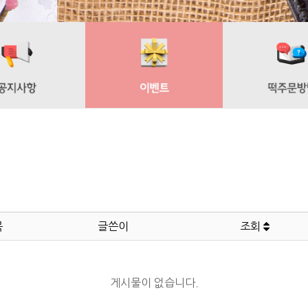
목
글쓴이
조회
게시물이 없습니다.